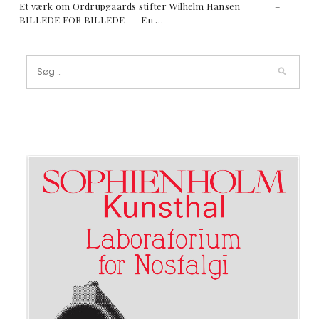
Et værk om Ordrupgaards stifter Wilhelm Hansen –
BILLEDE FOR BILLEDE En …