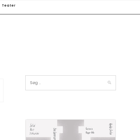
Teater