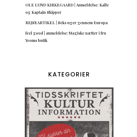
OLE LUND KIRKEGAARD | Anmeldelse: Kalle
og Kaptajn Skipper
REJSEARTIKEL | Seks uger gennem Europa
feel good | anmeldelse: Magiske nætter i fru
Yeoms butik
KATEGORIER