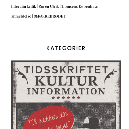
litteraturkritik | Søren Ulrik Thomsens København
anmeldelse | SMØRREBRØDET
KATEGORIER