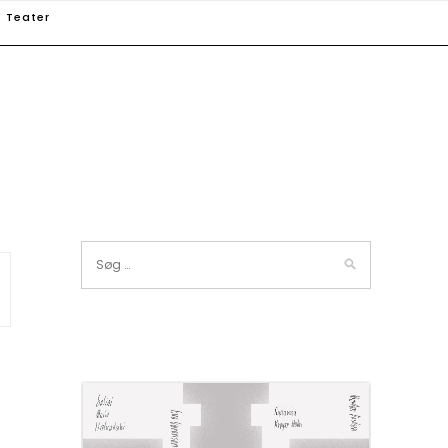
Teater