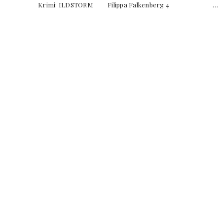
Krimi: ILDSTORM Filippa Falkenberg 4 …