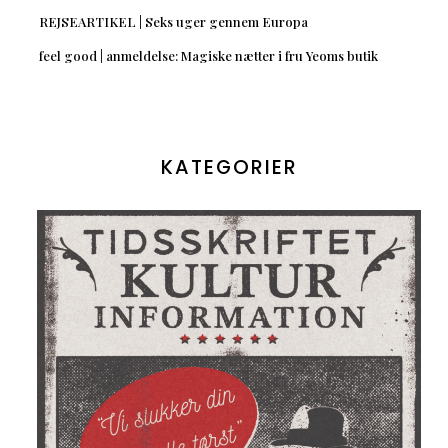
REJSEARTIKEL | Seks uger gennem Europa
feel good | anmeldelse: Magiske nætter i fru Yeoms butik
KATEGORIER