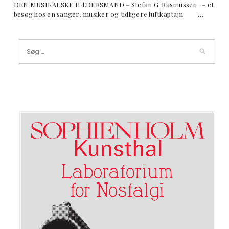
DEN MUSIKALSKE HÆDERSMAND – Stefan G. Rasmussen – et
besøg hos en sanger, musiker og tidligere luftkaptajn …