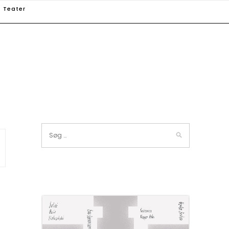
Teater