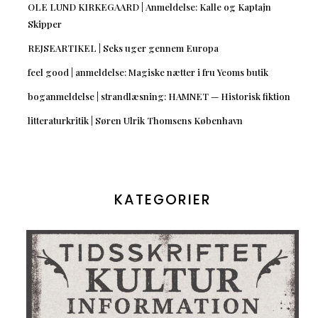
OLE LUND KIRKEGAARD | Anmeldelse: Kalle og Kaptajn
Skipper
REJSEARTIKEL | Seks uger gennem Europa
feel good | anmeldelse: Magiske nætter i fru Yeoms butik
boganmeldelse | strandlæsning: HAMNET — Historisk fiktion
litteraturkritik | Søren Ulrik Thomsens København
KATEGORIER