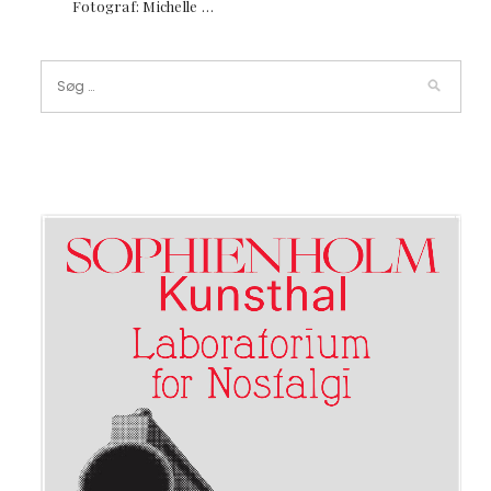
Fotograf: Michelle …