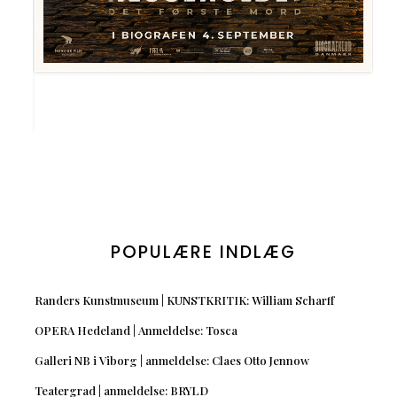
POPULÆRE INDLÆG
Randers Kunstmuseum | KUNSTKRITIK: William Scharff
OPERA Hedeland | Anmeldelse: Tosca
Galleri NB i Viborg | anmeldelse: Claes Otto Jennow
Teatergrad | anmeldelse: BRYLD