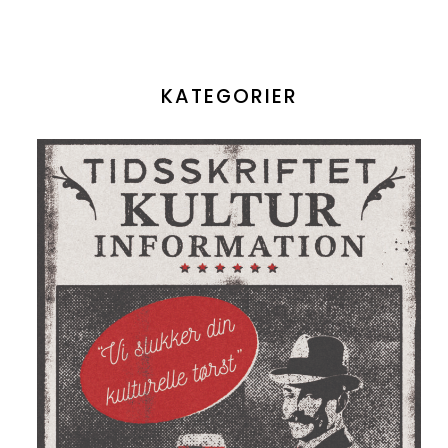
KATEGORIER