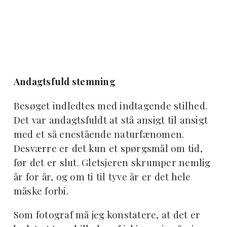
Andagtsfuld stemning
Besøget indledtes med indtagende stilhed.
Det var andagtsfuldt at stå ansigt til ansigt
med et så enestående naturfænomen.
Desværre er det kun et spørgsmål om tid,
før det er slut. Gletsjeren skrumper nemlig
år for år, og om ti til tyve år er det hele
måske forbi.
Som fotograf må jeg konstatere, at det er