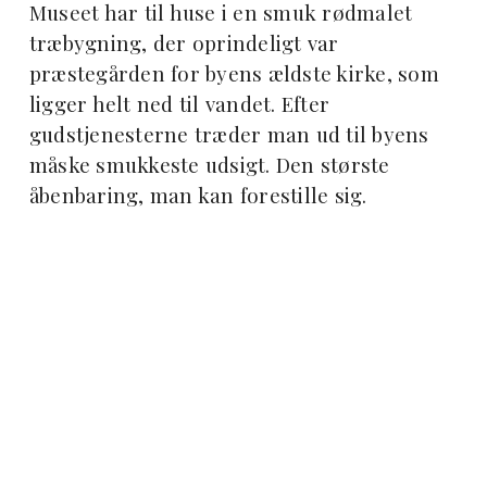
Museet har til huse i en smuk rødmalet
træbygning, der oprindeligt var
præstegården for byens ældste kirke, som
ligger helt ned til vandet. Efter
gudstjenesterne træder man ud til byens
måske smukkeste udsigt. Den største
åbenbaring, man kan forestille sig.