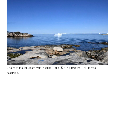
Udsigten fra Ilulissats gamle kirke. Foto: © Niels Lyksted – all rights
reserved.