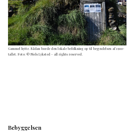
Gammel hytte. Sådan boede den lokale befolkning op til begyndelsen af 1900-
tallet. Foto: © Niels Lyksted – all rights reserved.
Bebyggelsen