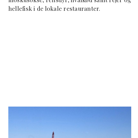
hellefisk i de lokale restauranter.