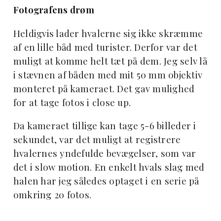
Fotografens drøm
Heldigvis lader hvalerne sig ikke skræmme
af en lille båd med turister. Derfor var det
muligt at komme helt tæt på dem. Jeg selv lå
i stævnen af båden med mit 50 mm objektiv
monteret på kameraet. Det gav mulighed
for at tage fotos i close up.
Da kameraet tillige kan tage 5-6 billeder i
sekundet, var det muligt at registrere
hvalernes yndefulde bevægelser, som var
det i slow motion. En enkelt hvals slag med
halen har jeg således optaget i en serie på
omkring 20 fotos.