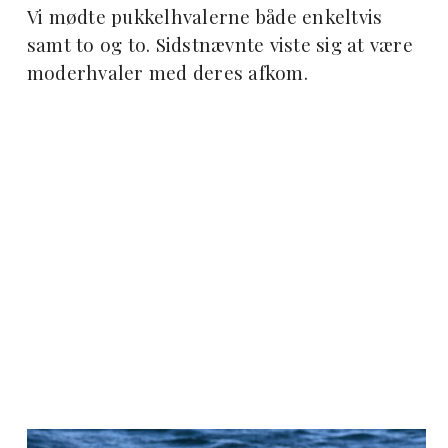
Vi mødte pukkelhvalerne både enkeltvis
samt to og to. Sidstnævnte viste sig at være
moderhvaler med deres afkom.