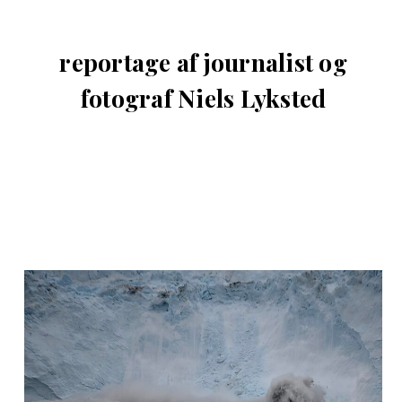
reportage af journalist og
fotograf Niels Lyksted