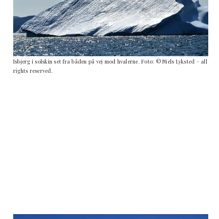
Isbjerg i solskin set fra båden på vej mod hvalerne. Foto: © Niels Lyksted – all
rights reserved.