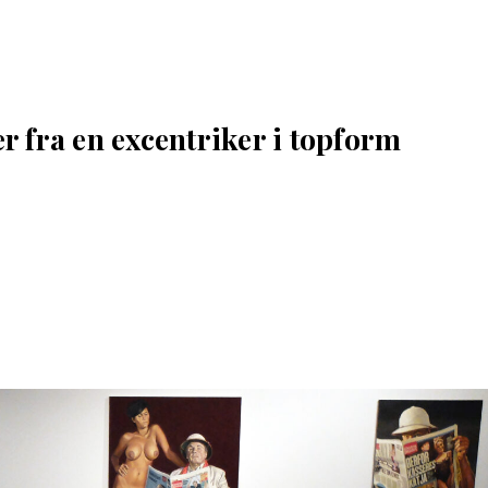
 fra en excentriker i topform