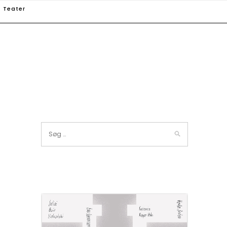
Teater