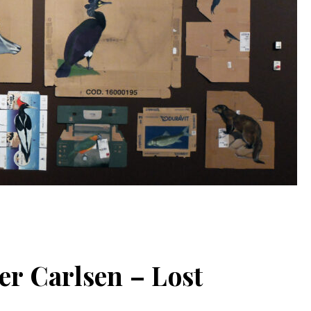
r Carlsen – Lost