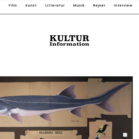
T
Film
Kunst
Litteratur
Musik
Rejser
Interview