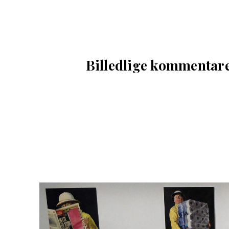
Billedlige kommentarer