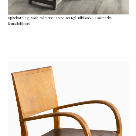
Spisebord og -stole, udateret. Foto: Det Kgl. Bibliotek – Danmarks
Kunstbibliotek