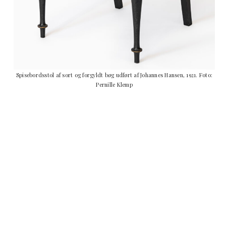
Spisebordsstol af sort og forgyldt bøg udført af Johannes Hansen, 1921. Foto:
Pernille Klemp