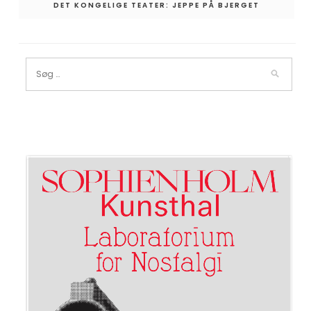
DET KONGELIGE TEATER: JEPPE PÅ BJERGET