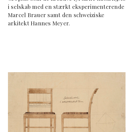
i selskab med en stærkt eksperimenterende
Marcel Brauer samt den schweiziske
arkitekt Hannes Meyer.