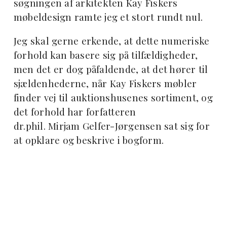
søgningen af arkitekten Kay Fiskers
møbeldesign ramte jeg et stort rundt nul.
Jeg skal gerne erkende, at dette numeriske
forhold kan basere sig på tilfældigheder,
men det er dog påfaldende, at det hører til
sjældenhederne, når Kay Fiskers møbler
finder vej til auktionshusenes sortiment, og
det forhold har forfatteren
dr.phil. Mirjam Gelfer-Jørgensen sat sig for
at opklare og beskrive i bogform.