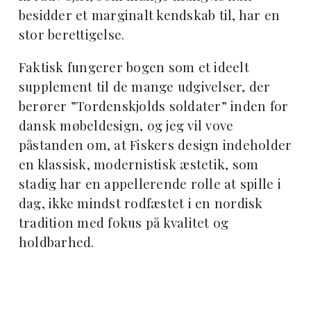
besidder et marginalt kendskab til, har en
stor berettigelse.
Faktisk fungerer bogen som et ideelt
supplement til de mange udgivelser, der
berører ”Tordenskjolds soldater” inden for
dansk møbeldesign, og jeg vil vove
påstanden om, at Fiskers design indeholder
en klassisk, modernistisk æstetik, som
stadig har en appellerende rolle at spille i
dag, ikke mindst rodfæstet i en nordisk
tradition med fokus på kvalitet og
holdbarhed.