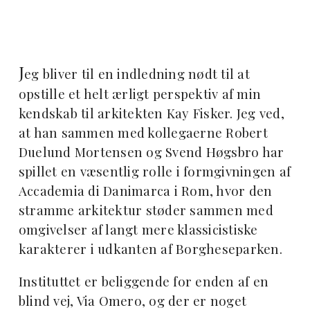
J
eg bliver til en indledning nødt til at
opstille et helt ærligt perspektiv af min
kendskab til arkitekten Kay Fisker. Jeg ved,
at han sammen med kollegaerne Robert
Duelund Mortensen og Svend Høgsbro har
spillet en væsentlig rolle i formgivningen af
Accademia di Danimarca i Rom, hvor den
stramme arkitektur støder sammen med
omgivelser af langt mere klassicistiske
karakterer i udkanten af Borgheseparken.
Instituttet er beliggende for enden af en
blind vej, Via Omero, og der er noget