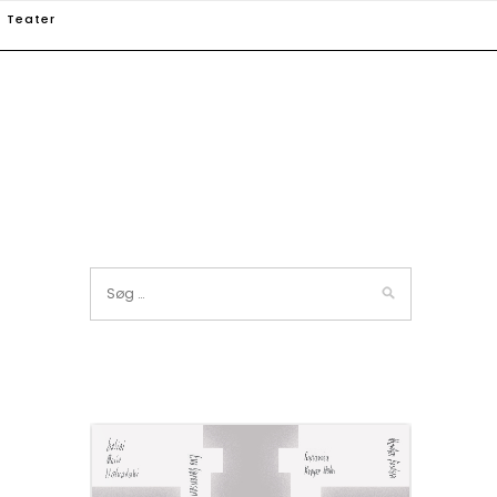
Teater