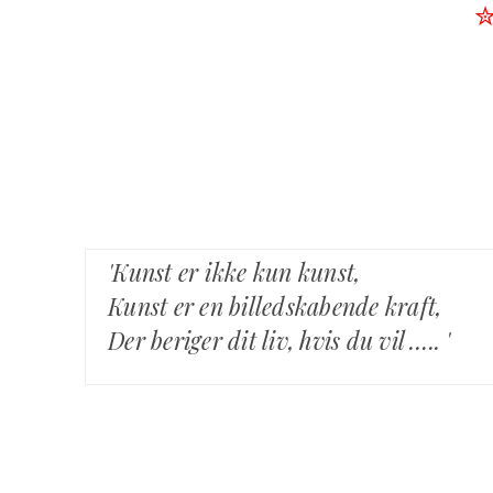
'Kunst er ikke kun kunst,
Kunst er en billedskabende kraft,
Der beriger dit liv, hvis du vil ….. '