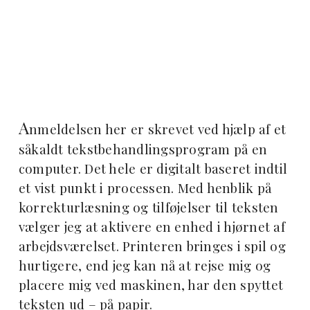
A
nmeldelsen her er skrevet ved hjælp af et
såkaldt tekstbehandlingsprogram på en
computer. Det hele er digitalt baseret indtil
et vist punkt i processen. Med henblik på
korrekturlæsning og tilføjelser til teksten
vælger jeg at aktivere en enhed i hjørnet af
arbejdsværelset. Printeren bringes i spil og
hurtigere, end jeg kan nå at rejse mig og
placere mig ved maskinen, har den spyttet
teksten ud – på papir.