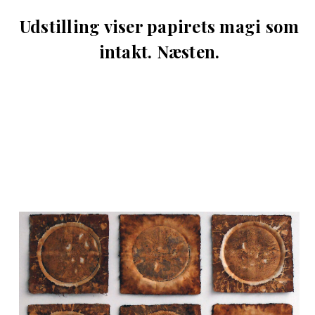
Udstilling viser papirets magi som
intakt. Næsten.