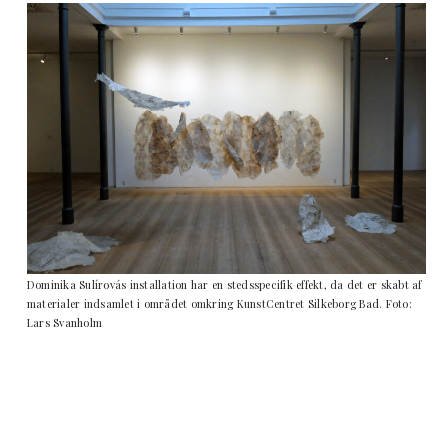
Dominika Sulírovás installation har en stedsspecifik effekt, da det er skabt af
materialer indsamlet i området omkring KunstCentret Silkeborg Bad. Foto:
Lars Svanholm