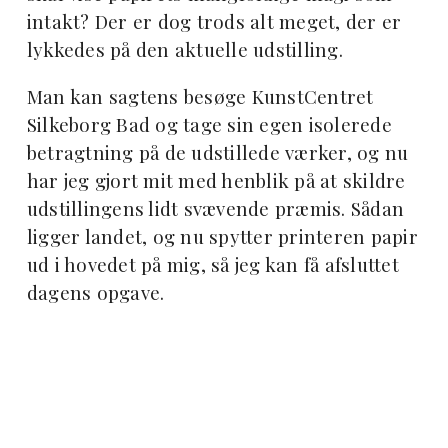
intakt? Der er dog trods alt meget, der er
lykkedes på den aktuelle udstilling.
Man kan sagtens besøge KunstCentret
Silkeborg Bad og tage sin egen isolerede
betragtning på de udstillede værker, og nu
har jeg gjort mit med henblik på at skildre
udstillingens lidt svævende præmis. Sådan
ligger landet, og nu spytter printeren papir
ud i hovedet på mig, så jeg kan få afsluttet
dagens opgave.