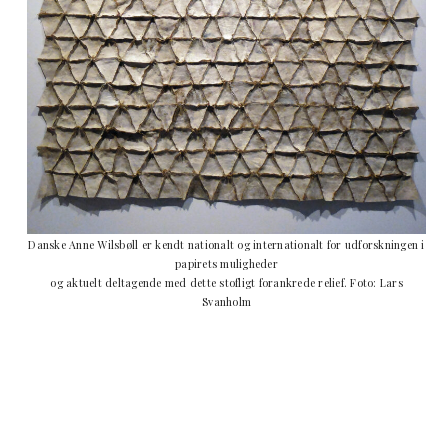
Danske Anne Wilsbøll er kendt nationalt og internationalt for udforskningen i
papirets muligheder
og aktuelt deltagende med dette stofligt forankrede relief. Foto: Lars
Svanholm