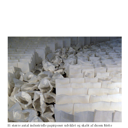
Et større antal industrielle papirposer udviklet og skabt af duoen Mette