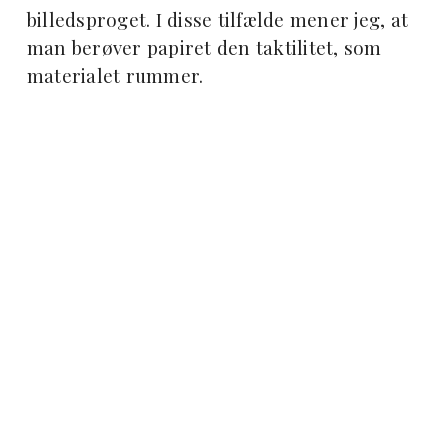
billedsproget. I disse tilfælde mener jeg, at
man berøver papiret den taktilitet, som
materialet rummer.