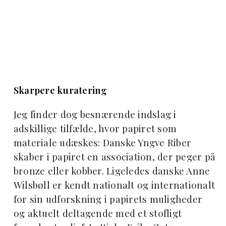
Skarpere kuratering
Jeg finder dog besnærende indslag i
adskillige tilfælde, hvor papiret som
materiale udæskes: Danske Yngve Riber
skaber i papiret en association, der peger på
bronze eller kobber. Ligeledes danske Anne
Wilsbøll er kendt nationalt og internationalt
for sin udforskning i papirets muligheder
og aktuelt deltagende med et stofligt