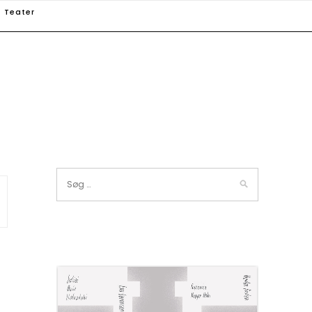
Teater