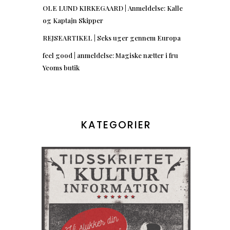
OLE LUND KIRKEGAARD | Anmeldelse: Kalle
og Kaptajn Skipper
REJSEARTIKEL | Seks uger gennem Europa
feel good | anmeldelse: Magiske nætter i fru
Yeoms butik
KATEGORIER