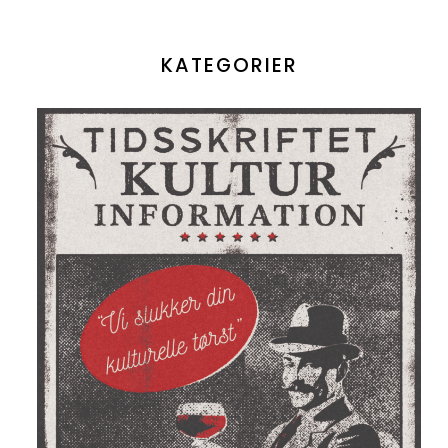
KATEGORIER