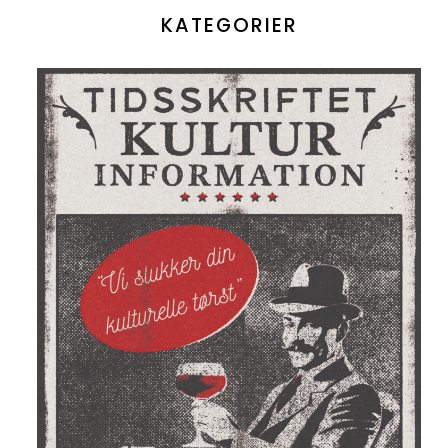
KATEGORIER