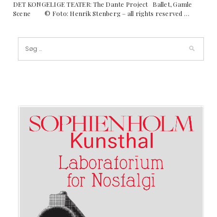
DET KONGELIGE TEATER: The Dante Project Ballet, Gamle
Scene © Foto: Henrik Stenberg – all rights reserved …