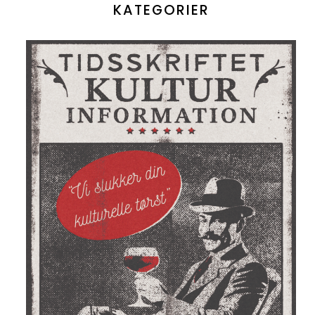
KATEGORIER