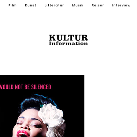
T
Film
Kunst
Litteratur
Musik
Rejser
Interview