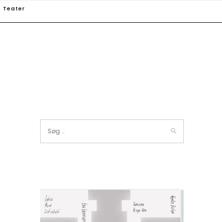
Teater