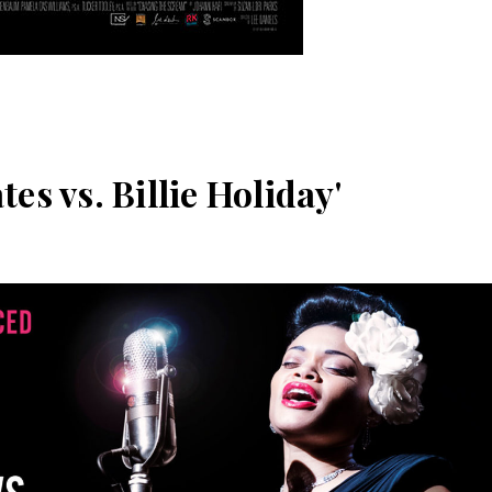
tes vs. Billie Holiday'