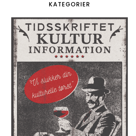
KATEGORIER