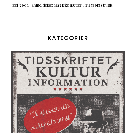
feel good | anmeldelse: Magiske nætter i fru Yeoms butik
KATEGORIER