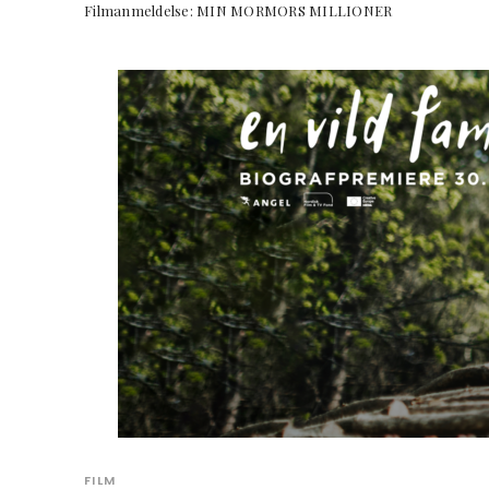
Filmanmeldelse: MIN MORMORS MILLIO
FILM