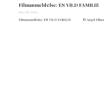
Filmanmeldelse: EN VILD FAMILIE
MAJ 30, 2024
Filmanmeldelse: EN VILD FAMILIE © Angel F