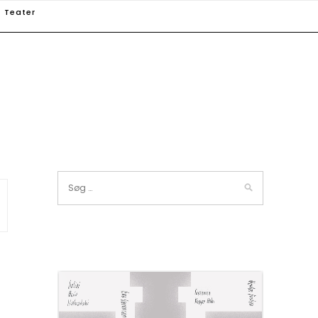
Teater