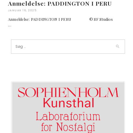
Anmeldelse: PADDINGTON I PERU
JANUAR 16, 2025
Anmeldelse: PADDINGTON I PERU © SF Studios
…