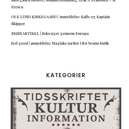
Fresco
OLE LUND KIRKEGAARD | Anmeldelse: Kalle og Kaptajn
Skipper
REJSEARTIKEL | Seks uger gennem Europa
feel good | anmeldelse: Magiske nætter i fru Yeoms butik
KATEGORIER