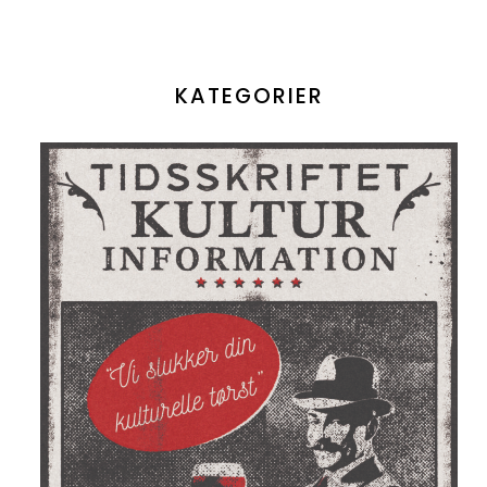
KATEGORIER