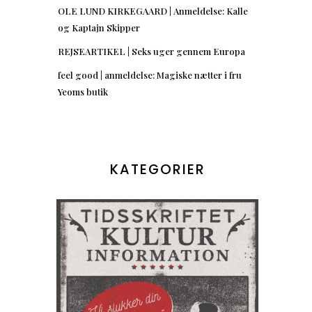
OLE LUND KIRKEGAARD | Anmeldelse: Kalle
og Kaptajn Skipper
REJSEARTIKEL | Seks uger gennem Europa
feel good | anmeldelse: Magiske nætter i fru
Yeoms butik
KATEGORIER