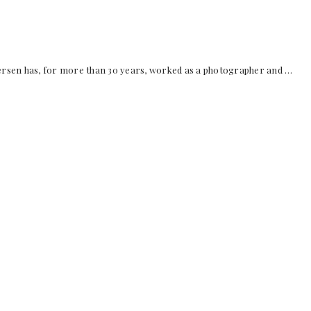
rsen has, for more than 30 years, worked as a photographer and …