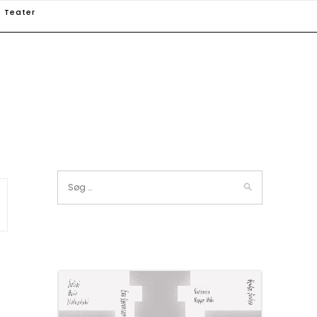
Teater