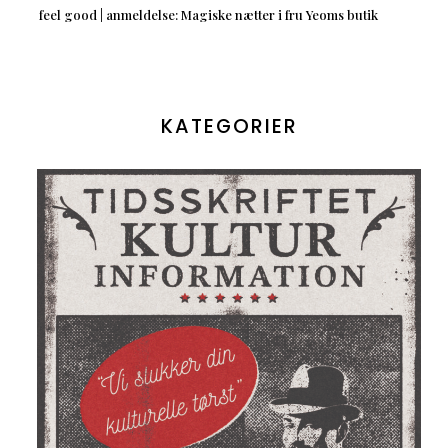
feel good | anmeldelse: Magiske nætter i fru Yeoms butik
KATEGORIER