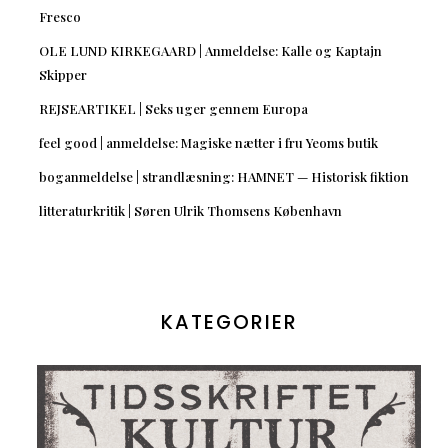
Fresco
OLE LUND KIRKEGAARD | Anmeldelse: Kalle og Kaptajn
Skipper
REJSEARTIKEL | Seks uger gennem Europa
feel good | anmeldelse: Magiske nætter i fru Yeoms butik
boganmeldelse | strandlæsning: HAMNET — Historisk fiktion
litteraturkritik | Søren Ulrik Thomsens København
KATEGORIER