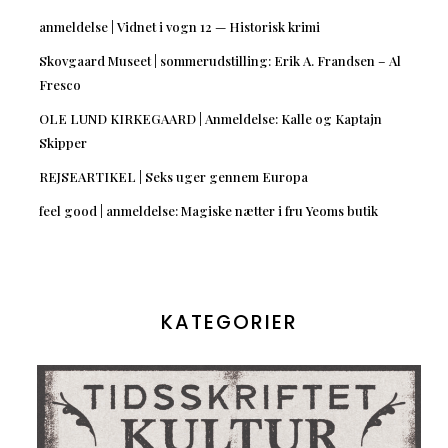
anmeldelse | Vidnet i vogn 12 — Historisk krimi
Skovgaard Museet | sommerudstilling: Erik A. Frandsen – Al
Fresco
OLE LUND KIRKEGAARD | Anmeldelse: Kalle og Kaptajn
Skipper
REJSEARTIKEL | Seks uger gennem Europa
feel good | anmeldelse: Magiske nætter i fru Yeoms butik
KATEGORIER