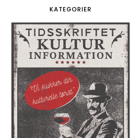
KATEGORIER