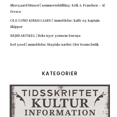
Skovgaard Museet | sommerudstilling: Erik A. Frandsen – Al
Fresco
OLE LUND KIRKEGAARD | Anmeldelse: Kalle og Kaptajn
Skipper
REJSEARTIKEL | Seks uger gennem Europa
feel good | anmeldelse: Magiske nætter i fru Yeoms butik
KATEGORIER