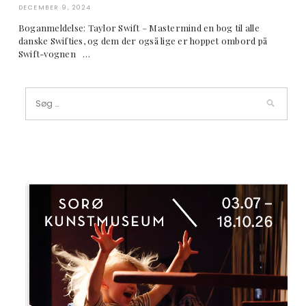
DECEMBER 9, 2024
Boganmeldelse: Taylor Swift – Mastermind en bog til alle
danske Swifties, og dem der også lige er hoppet ombord på
Swift-vognen …