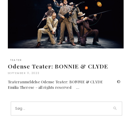
TEATER
Odense Teater: BONNIE & CLYDE
SEPTEMBER 11, 2023
Teateranmeldelse Odense Teater: BONNIE & CLYDE ©
Emilia Therese – all rights reserved …