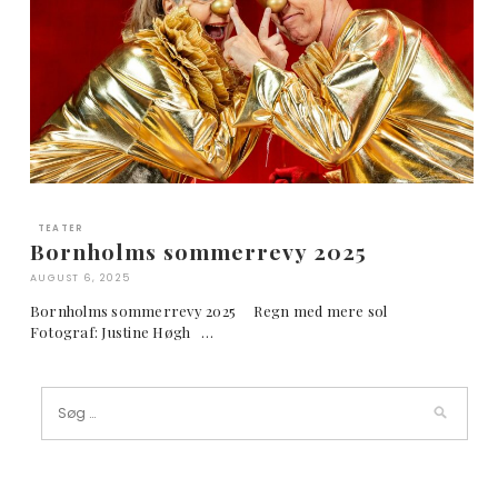
TEATER
Bornholms sommerrevy 2025
AUGUST 6, 2025
Bornholms sommerrevy 2025 Regn med mere sol
Fotograf: Justine Høgh …