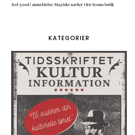
feel good | anmeldelse: Magiske nætter i fru Yeoms butik
KATEGORIER