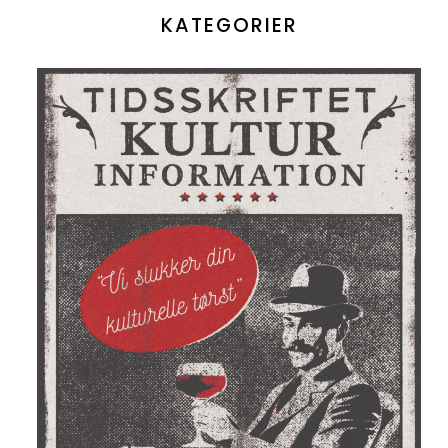
KATEGORIER