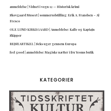
anmeldelse | Vidnet i vogn 12 — Historisk krimi
Skovgaard Museet | sommerudstilling: Erik A. Frandsen – Al
Fresco
OLE LUND KIRKEGAARD | Anmeldelse: Kalle og Kaptajn
Skipper
REJSEARTIKEL | Seks uger gennem Europa
feel good | anmeldelse: Magiske nætter i fru Yeoms butik
KATEGORIER