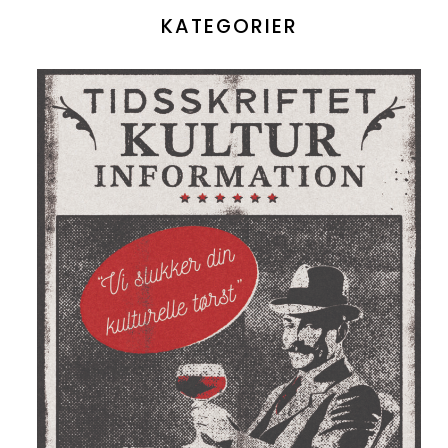
KATEGORIER