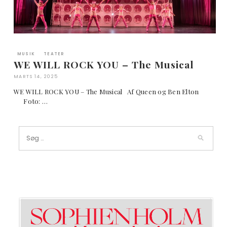
MUSIK
TEATER
WE WILL ROCK YOU – The Musical
MARTS 14, 2025
WE WILL ROCK YOU – The Musical Af Queen og Ben Elton
Foto: …