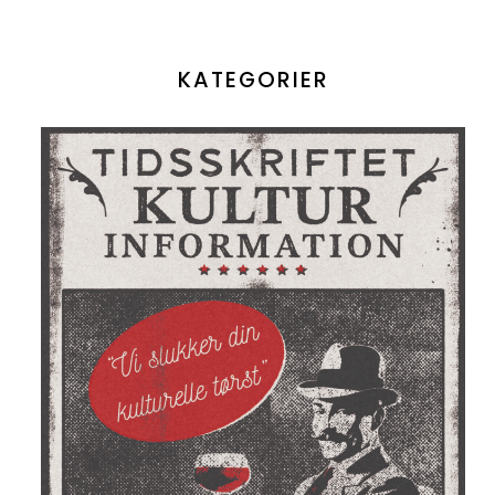
KATEGORIER