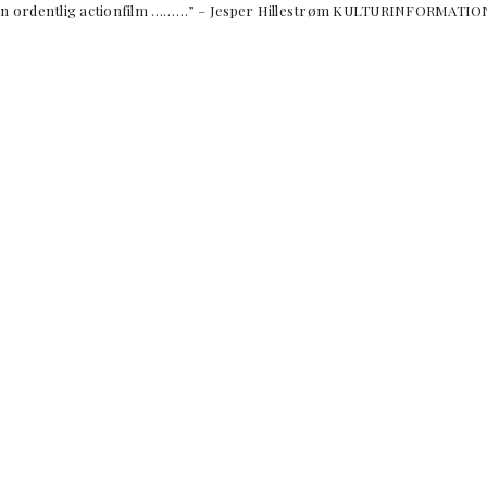
ordentlig actionfilm ………” – Jesper Hillestrøm KULTURINFORMATIO