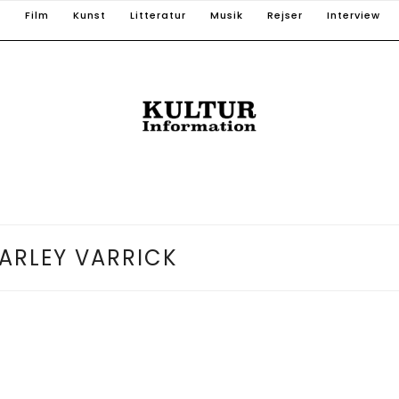
T
Film
Kunst
Litteratur
Musik
Rejser
Interview
ARLEY VARRICK