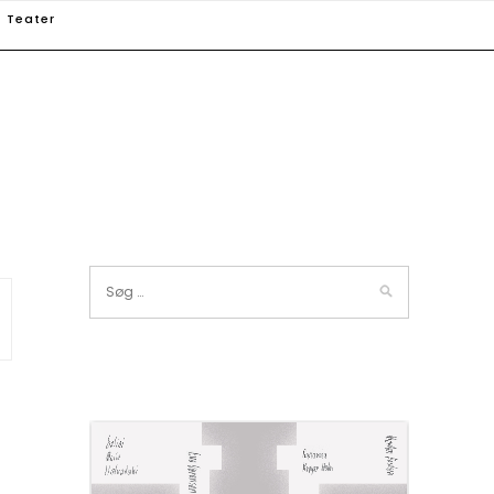
Teater