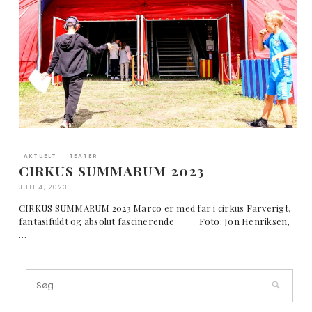
AKTUELT
TEATER
CIRKUS SUMMARUM 2023
JULI 4, 2023
CIRKUS SUMMARUM 2023 Marco er med far i cirkus Farverigt,
fantasifuldt og absolut fascinerende Foto: Jon Henriksen,
…