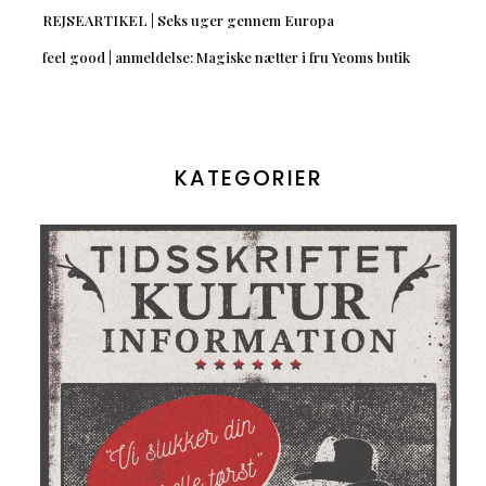
REJSEARTIKEL | Seks uger gennem Europa
feel good | anmeldelse: Magiske nætter i fru Yeoms butik
KATEGORIER