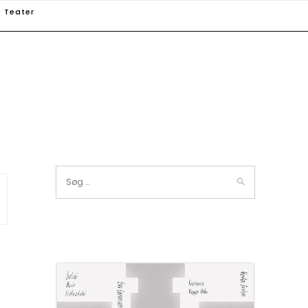
Teater