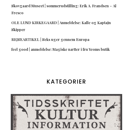
Skovgaard Museet | sommerudstilling: Erik A. Frandsen – Al
Fresco
OLE LUND KIRKEGAARD | Anmeldelse: Kalle og Kaptajn
Skipper
REJSEARTIKEL | Seks uger gennem Europa
feel good | anmeldelse: Magiske nætter i fru Yeoms butik
KATEGORIER