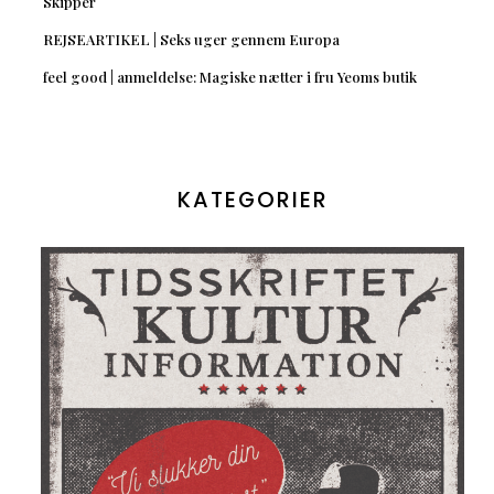
Skipper
REJSEARTIKEL | Seks uger gennem Europa
feel good | anmeldelse: Magiske nætter i fru Yeoms butik
KATEGORIER