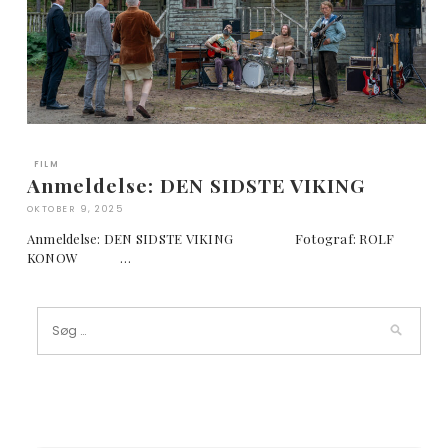
FILM
Anmeldelse: DEN SIDSTE VIKING
OKTOBER 9, 2025
Anmeldelse: DEN SIDSTE VIKING Fotograf: ROLF
KONOW …