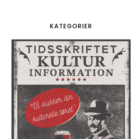
KATEGORIER