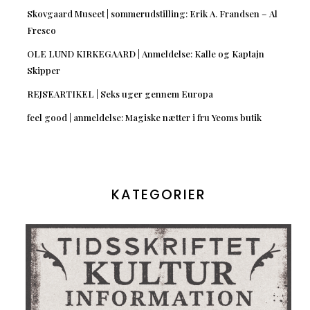
Skovgaard Museet | sommerudstilling: Erik A. Frandsen – Al
Fresco
OLE LUND KIRKEGAARD | Anmeldelse: Kalle og Kaptajn
Skipper
REJSEARTIKEL | Seks uger gennem Europa
feel good | anmeldelse: Magiske nætter i fru Yeoms butik
KATEGORIER