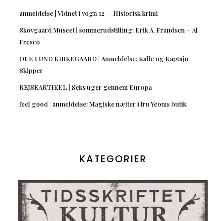
anmeldelse | Vidnet i vogn 12 — Historisk krimi
Skovgaard Museet | sommerudstilling: Erik A. Frandsen – Al
Fresco
OLE LUND KIRKEGAARD | Anmeldelse: Kalle og Kaptajn
Skipper
REJSEARTIKEL | Seks uger gennem Europa
feel good | anmeldelse: Magiske nætter i fru Yeoms butik
KATEGORIER