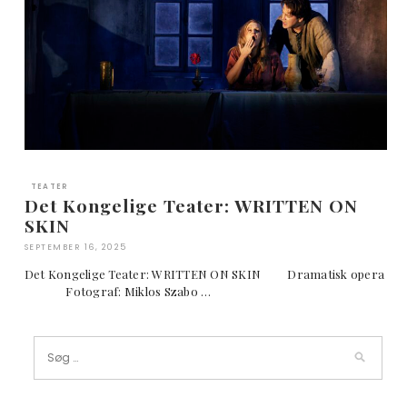
TEATER
Det Kongelige Teater: WRITTEN ON
SKIN
SEPTEMBER 16, 2025
Det Kongelige Teater: WRITTEN ON SKIN Dramatisk opera
Fotograf: Miklos Szabo …