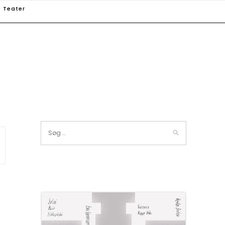
Teater