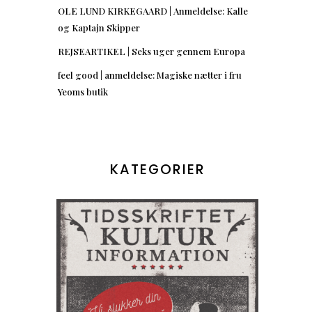
OLE LUND KIRKEGAARD | Anmeldelse: Kalle
og Kaptajn Skipper
REJSEARTIKEL | Seks uger gennem Europa
feel good | anmeldelse: Magiske nætter i fru
Yeoms butik
KATEGORIER